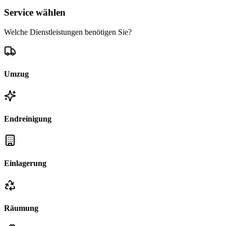
Service wählen
Welche Dienstleistungen benötigen Sie?
Umzug
Endreinigung
Einlagerung
Räumung