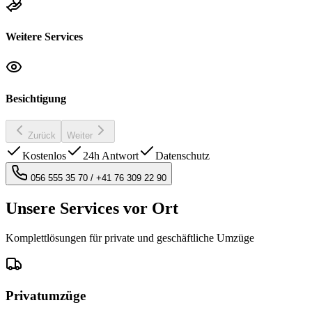
Weitere Services
Besichtigung
Zurück
Weiter
Kostenlos
24h Antwort
Datenschutz
056 555 35 70
/
+41 76 309 22 90
Unsere Services vor Ort
Komplettlösungen für private und geschäftliche Umzüge
Privatumzüge