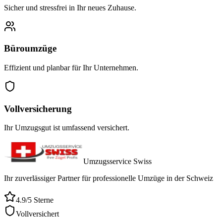
Sicher und stressfrei in Ihr neues Zuhause.
Büroumzüge
Effizient und planbar für Ihr Unternehmen.
Vollversicherung
Ihr Umzugsgut ist umfassend versichert.
Umzugsservice Swiss
Ihr zuverlässiger Partner für professionelle Umzüge in der Schweiz
4.9/5 Sterne
Vollversichert