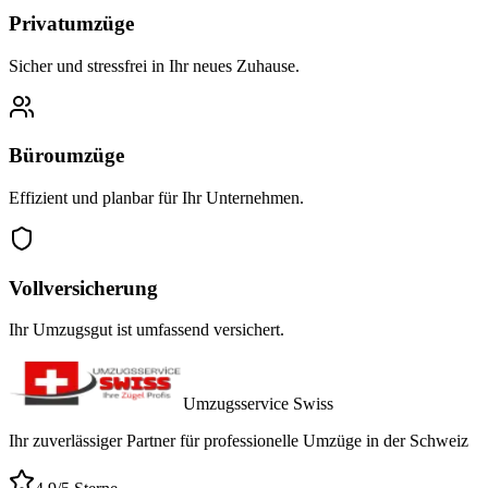
Privatumzüge
Sicher und stressfrei in Ihr neues Zuhause.
Büroumzüge
Effizient und planbar für Ihr Unternehmen.
Vollversicherung
Ihr Umzugsgut ist umfassend versichert.
Umzugsservice Swiss
Ihr zuverlässiger Partner für professionelle Umzüge in der Schweiz