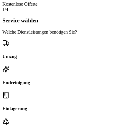
Kostenlose Offerte
1
/4
Service wählen
Welche Dienstleistungen benötigen Sie?
Umzug
Endreinigung
Einlagerung