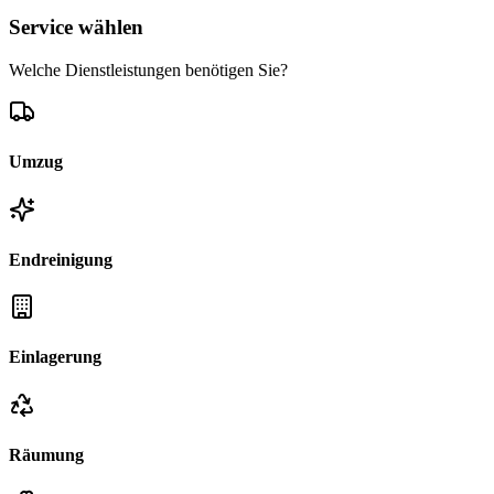
Service wählen
Welche Dienstleistungen benötigen Sie?
Umzug
Endreinigung
Einlagerung
Räumung