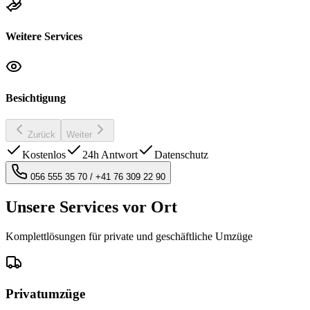
Weitere Services
Besichtigung
Zurück
Weiter
Kostenlos
24h Antwort
Datenschutz
056 555 35 70
/
+41 76 309 22 90
Unsere Services vor Ort
Komplettlösungen für private und geschäftliche Umzüge
Privatumzüge