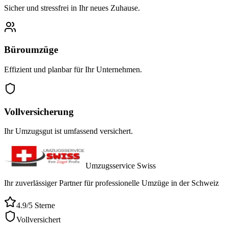
Sicher und stressfrei in Ihr neues Zuhause.
Büroumzüge
Effizient und planbar für Ihr Unternehmen.
Vollversicherung
Ihr Umzugsgut ist umfassend versichert.
Umzugsservice Swiss
Ihr zuverlässiger Partner für professionelle Umzüge in der Schweiz
4.9/5 Sterne
Vollversichert