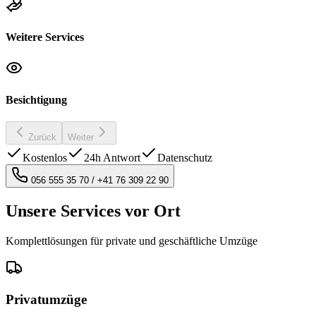
Weitere Services
Besichtigung
Zurück
Weiter
Kostenlos
24h Antwort
Datenschutz
056 555 35 70
/
+41 76 309 22 90
Unsere Services vor Ort
Komplettlösungen für private und geschäftliche Umzüge
Privatumzüge