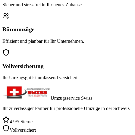
Sicher und stressfrei in Ihr neues Zuhause.
Büroumzüge
Effizient und planbar für Ihr Unternehmen.
Vollversicherung
Ihr Umzugsgut ist umfassend versichert.
Umzugsservice Swiss
Ihr zuverlässiger Partner für professionelle Umzüge in der Schweiz
4.9/5 Sterne
Vollversichert