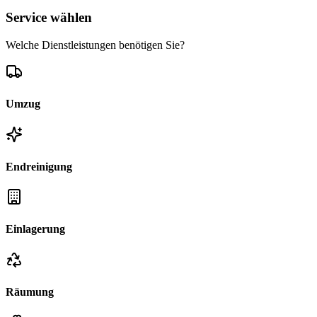
Service wählen
Welche Dienstleistungen benötigen Sie?
Umzug
Endreinigung
Einlagerung
Räumung