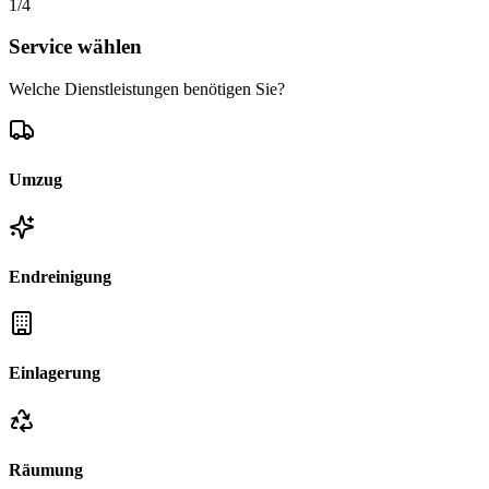
1
/4
Service wählen
Welche Dienstleistungen benötigen Sie?
Umzug
Endreinigung
Einlagerung
Räumung