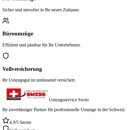
Sicher und stressfrei in Ihr neues Zuhause.
Büroumzüge
Effizient und planbar für Ihr Unternehmen.
Vollversicherung
Ihr Umzugsgut ist umfassend versichert.
Umzugsservice Swiss
Ihr zuverlässiger Partner für professionelle Umzüge in der Schweiz
4.9/5 Sterne