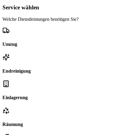
Service wählen
Welche Dienstleistungen benötigen Sie?
Umzug
Endreinigung
Einlagerung
Räumung