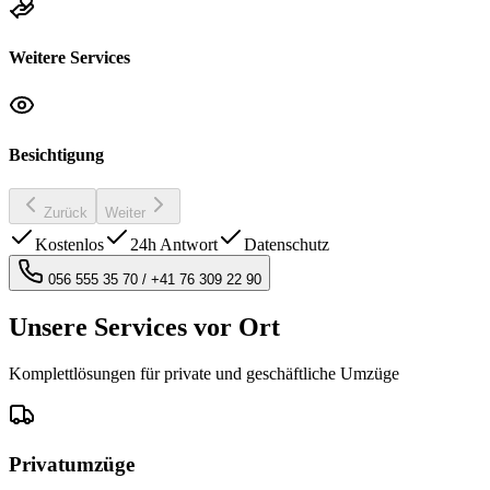
Weitere Services
Besichtigung
Zurück
Weiter
Kostenlos
24h Antwort
Datenschutz
056 555 35 70
/
+41 76 309 22 90
Unsere Services vor Ort
Komplettlösungen für private und geschäftliche Umzüge
Privatumzüge