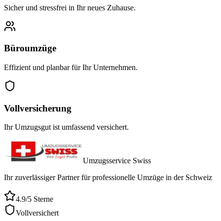
Sicher und stressfrei in Ihr neues Zuhause.
Büroumzüge
Effizient und planbar für Ihr Unternehmen.
Vollversicherung
Ihr Umzugsgut ist umfassend versichert.
Umzugsservice Swiss
Ihr zuverlässiger Partner für professionelle Umzüge in der Schweiz
4.9/5 Sterne
Vollversichert