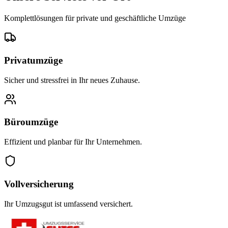
Komplettlösungen für private und geschäftliche Umzüge
Privatumzüge
Sicher und stressfrei in Ihr neues Zuhause.
Büroumzüge
Effizient und planbar für Ihr Unternehmen.
Vollversicherung
Ihr Umzugsgut ist umfassend versichert.