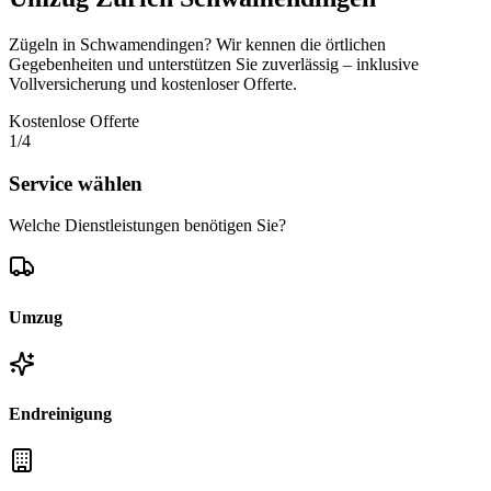
Zügeln in Schwamendingen? Wir kennen die örtlichen
Gegebenheiten und unterstützen Sie zuverlässig – inklusive
Vollversicherung und kostenloser Offerte.
Kostenlose Offerte
1
/4
Service wählen
Welche Dienstleistungen benötigen Sie?
Umzug
Endreinigung