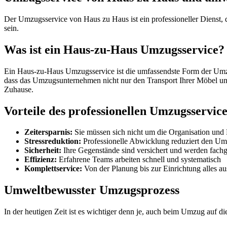
Der Umzugsservice von Haus zu Haus ist ein professioneller Dienst, 
sein.
Was ist ein Haus-zu-Haus Umzugsservice?
Ein Haus-zu-Haus Umzugsservice ist die umfassendste Form der Umzu
dass das Umzugsunternehmen nicht nur den Transport Ihrer Möbel un
Zuhause.
Vorteile des professionellen Umzugsservice
Zeitersparnis:
Sie müssen sich nicht um die Organisation un
Stressreduktion:
Professionelle Abwicklung reduziert den Umz
Sicherheit:
Ihre Gegenstände sind versichert und werden fachge
Effizienz:
Erfahrene Teams arbeiten schnell und systematisch
Komplettservice:
Von der Planung bis zur Einrichtung alles a
Umweltbewusster Umzugsprozess
In der heutigen Zeit ist es wichtiger denn je, auch beim Umzug auf 