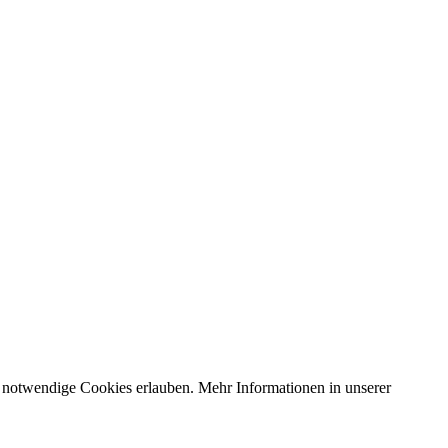
 notwendige Cookies erlauben. Mehr Informationen in unserer