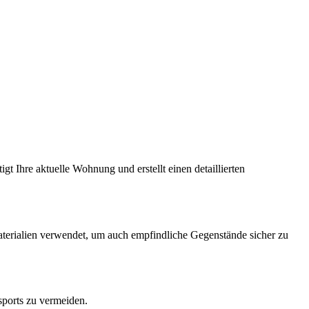
gt Ihre aktuelle Wohnung und erstellt einen detaillierten
terialien verwendet, um auch empfindliche Gegenstände sicher zu
sports zu vermeiden.