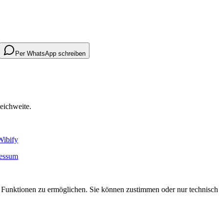
Per WhatsApp schreiben
eichweite.
Wibify
essum
 Funktionen zu ermöglichen. Sie können zustimmen oder nur technisch