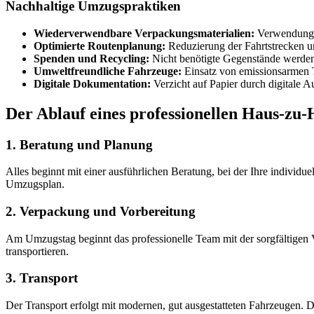
Nachhaltige Umzugspraktiken
Wiederverwendbare Verpackungsmaterialien:
Verwendung 
Optimierte Routenplanung:
Reduzierung der Fahrtstrecken 
Spenden und Recycling:
Nicht benötigte Gegenstände werden
Umweltfreundliche Fahrzeuge:
Einsatz von emissionsarmen 
Digitale Dokumentation:
Verzicht auf Papier durch digitale 
Der Ablauf eines professionellen Haus-zu
1. Beratung und Planung
Alles beginnt mit einer ausführlichen Beratung, bei der Ihre individue
Umzugsplan.
2. Verpackung und Vorbereitung
Am Umzugstag beginnt das professionelle Team mit der sorgfältigen
transportieren.
3. Transport
Der Transport erfolgt mit modernen, gut ausgestatteten Fahrzeugen. 