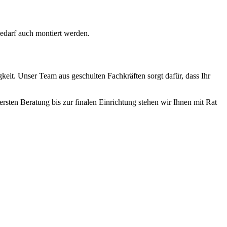
edarf auch montiert werden.
it. Unser Team aus geschulten Fachkräften sorgt dafür, dass Ihr
rsten Beratung bis zur finalen Einrichtung stehen wir Ihnen mit Rat