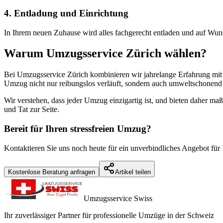
4. Entladung und Einrichtung
In Ihrem neuen Zuhause wird alles fachgerecht entladen und auf Wun
Warum Umzugsservice Zürich wählen?
Bei Umzugsservice Zürich kombinieren wir jahrelange Erfahrung mit 
Umzug nicht nur reibungslos verläuft, sondern auch umweltschonend 
Wir verstehen, dass jeder Umzug einzigartig ist, und bieten daher ma
und Tat zur Seite.
Bereit für Ihren stressfreien Umzug?
Kontaktieren Sie uns noch heute für ein unverbindliches Angebot fü
Kostenlose Beratung anfragen
Artikel teilen
Umzugsservice Swiss
Ihr zuverlässiger Partner für professionelle Umzüge in der Schweiz