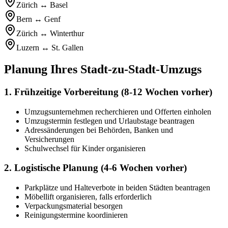
Zürich ↔ Basel
Bern ↔ Genf
Zürich ↔ Winterthur
Luzern ↔ St. Gallen
Planung Ihres Stadt-zu-Stadt-Umzugs
1. Frühzeitige Vorbereitung (8-12 Wochen vorher)
Umzugsunternehmen recherchieren und Offerten einholen
Umzugstermin festlegen und Urlaubstage beantragen
Adressänderungen bei Behörden, Banken und
Versicherungen
Schulwechsel für Kinder organisieren
2. Logistische Planung (4-6 Wochen vorher)
Parkplätze und Halteverbote in beiden Städten beantragen
Möbellift organisieren, falls erforderlich
Verpackungsmaterial besorgen
Reinigungstermine koordinieren