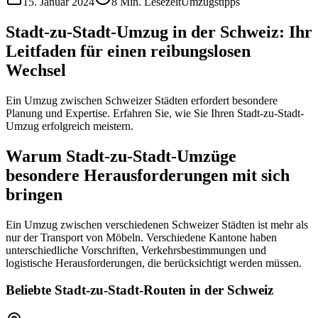
15. Januar 2024
8 Min. Lesezeit
Umzugstipps
Stadt-zu-Stadt-Umzug in der Schweiz: Ihr
Leitfaden für einen reibungslosen
Wechsel
Ein Umzug zwischen Schweizer Städten erfordert besondere
Planung und Expertise. Erfahren Sie, wie Sie Ihren Stadt-zu-Stadt-
Umzug erfolgreich meistern.
Warum Stadt-zu-Stadt-Umzüge
besondere Herausforderungen mit sich
bringen
Ein Umzug zwischen verschiedenen Schweizer Städten ist mehr als
nur der Transport von Möbeln. Verschiedene Kantone haben
unterschiedliche Vorschriften, Verkehrsbestimmungen und
logistische Herausforderungen, die berücksichtigt werden müssen.
Beliebte Stadt-zu-Stadt-Routen in der Schweiz