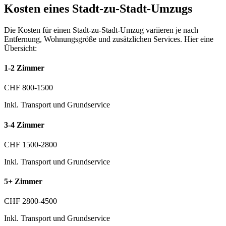
Kosten eines Stadt-zu-Stadt-Umzugs
Die Kosten für einen Stadt-zu-Stadt-Umzug variieren je nach
Entfernung, Wohnungsgröße und zusätzlichen Services. Hier eine
Übersicht:
1-2 Zimmer
CHF 800-1500
Inkl. Transport und Grundservice
3-4 Zimmer
CHF 1500-2800
Inkl. Transport und Grundservice
5+ Zimmer
CHF 2800-4500
Inkl. Transport und Grundservice