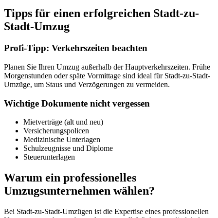
Tipps für einen erfolgreichen Stadt-zu-
Stadt-Umzug
Profi-Tipp: Verkehrszeiten beachten
Planen Sie Ihren Umzug außerhalb der Hauptverkehrszeiten. Frühe
Morgenstunden oder späte Vormittage sind ideal für Stadt-zu-Stadt-
Umzüge, um Staus und Verzögerungen zu vermeiden.
Wichtige Dokumente nicht vergessen
Mietverträge (alt und neu)
Versicherungspolicen
Medizinische Unterlagen
Schulzeugnisse und Diplome
Steuerunterlagen
Warum ein professionelles
Umzugsunternehmen wählen?
Bei Stadt-zu-Stadt-Umzügen ist die Expertise eines professionellen