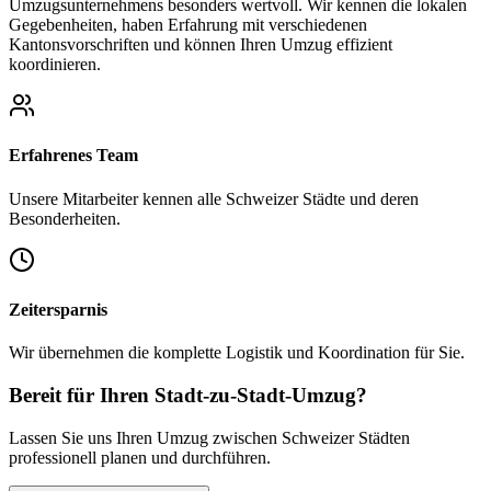
Umzugsunternehmens besonders wertvoll. Wir kennen die lokalen
Gegebenheiten, haben Erfahrung mit verschiedenen
Kantonsvorschriften und können Ihren Umzug effizient
koordinieren.
Erfahrenes Team
Unsere Mitarbeiter kennen alle Schweizer Städte und deren
Besonderheiten.
Zeitersparnis
Wir übernehmen die komplette Logistik und Koordination für Sie.
Bereit für Ihren Stadt-zu-Stadt-Umzug?
Lassen Sie uns Ihren Umzug zwischen Schweizer Städten
professionell planen und durchführen.